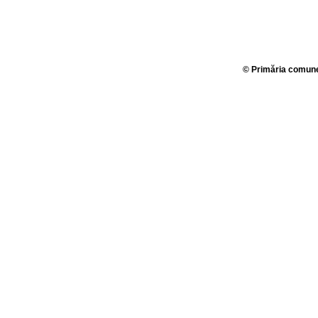
© Primăria comunei