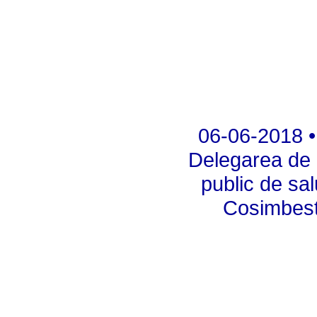
06-06-2018 •
Delegarea de g
public de sa
Cosimbesti