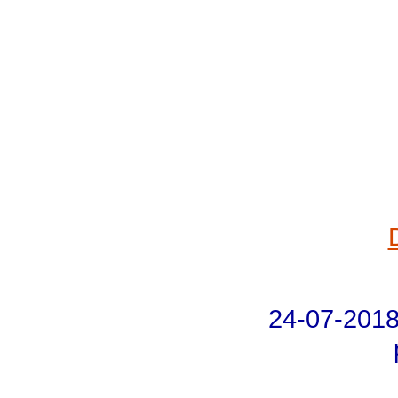
24-07-2018